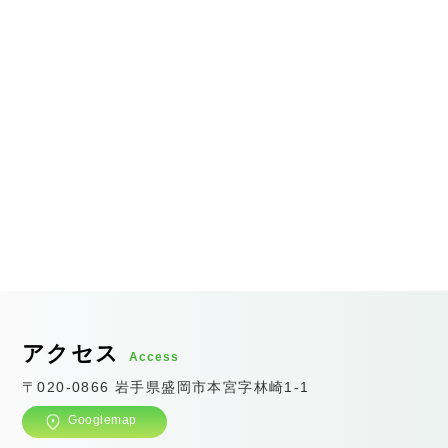
アクセス
Access
〒020-0866 岩手県盛岡市本宮字林崎1-1
Googlemap