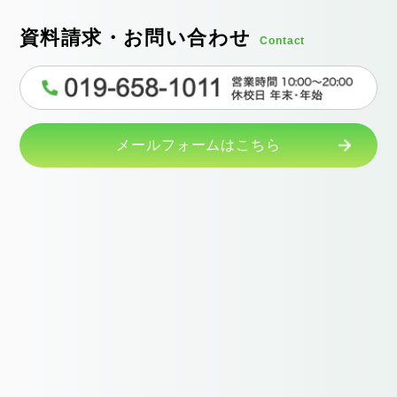
資料請求・お問い合わせ
Contact
メールフォームはこちら