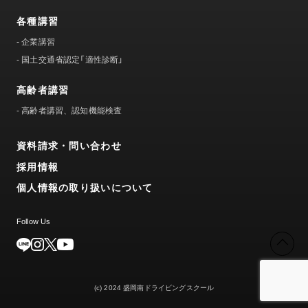
各種講習
-
企業講習
-
国土交通省認定「適性診断」
高齢者講習
-
高齢者講習、認知機能検査
資料請求・問い合わせ
採用情報
個人情報の取り扱いについて
Follow Us
(c) 2024 盛岡南ドライビングスクール