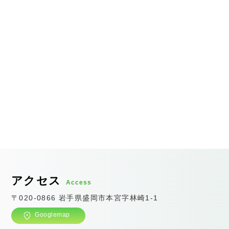
アクセス
Access
〒020-0866 岩手県盛岡市本宮字林崎1-1
Googlemap