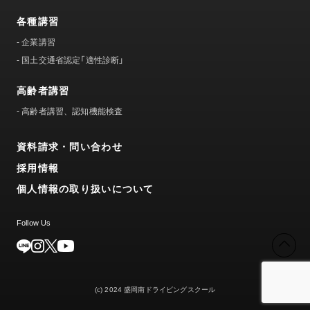
各種講習
-
企業講習
-
国土交通省認定「適性診断」
高齢者講習
-
高齢者講習、認知機能検査
資料請求・問い合わせ
採用情報
個人情報の取り扱いについて
Follow Us
(c) 2024 盛岡南ドライビングスクール