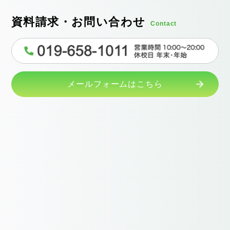
資料請求・お問い合わせ
Contact
メールフォームはこちら