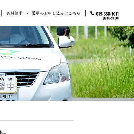
資料請求
通学のお申し込みはこちら