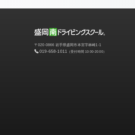
〒020-0866 岩手県盛岡市本宮字林崎1-1
019-658-1011
（受付時間 10:00-20:00）