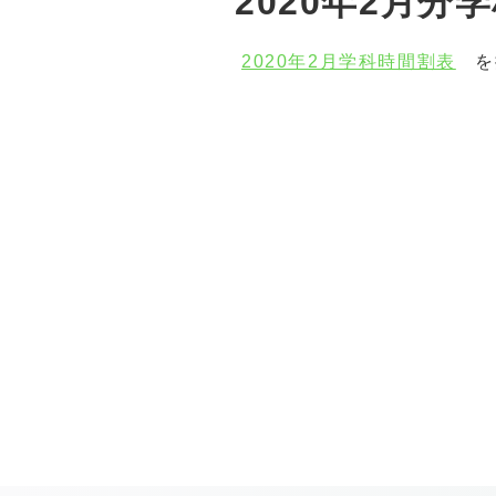
2020年2月
2020年2月学科時間割表
を