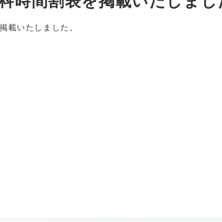
分学科時間割表を掲載いたしまし
掲載いたしました。