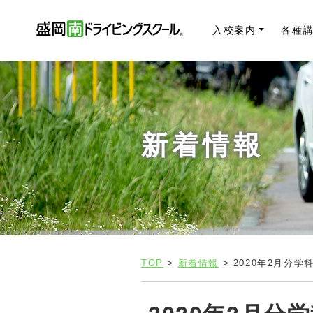
入校案内
各種
新着情報
TOP
>
新着情報
> 2020年2月分