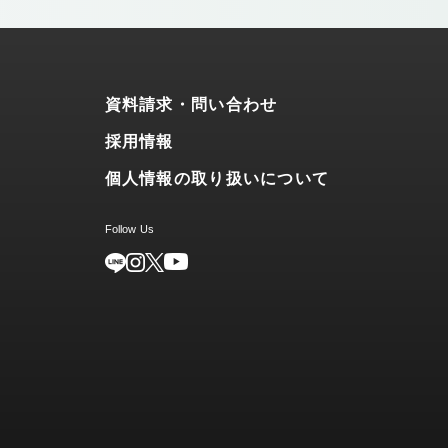
資料請求・問い合わせ
採用情報
個人情報の取り扱いについて
Follow Us