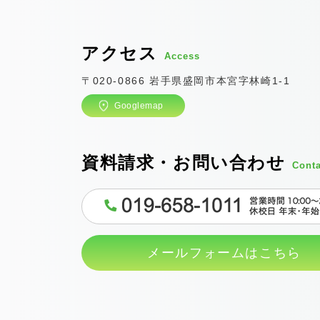
アクセス
Access
〒020-0866 岩手県盛岡市本宮字林崎1-1
Googlemap
資料請求・お問い合わせ
Conta
メールフォームはこちら