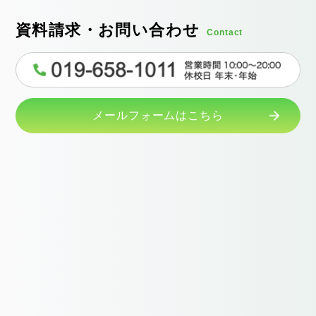
資料請求・お問い合わせ
Contact
メールフォームはこちら