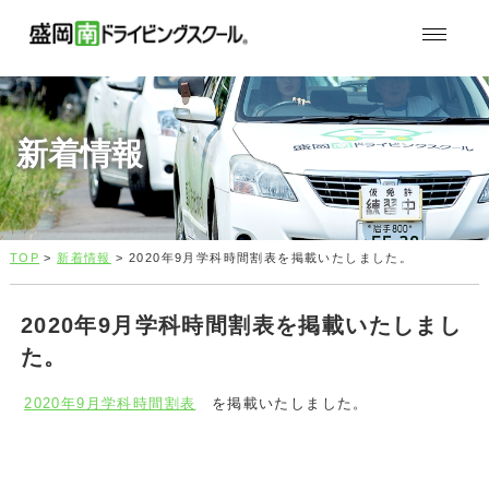
新着情報
TOP
>
新着情報
> 2020年9月学科時間割表を掲載いたしました。
2020年9月学科時間割表を掲載いたしまし
た。
2020年9月学科時間割表
を掲載いたしました。