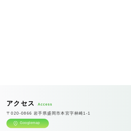
アクセス
Access
〒020-0866 岩手県盛岡市本宮字林崎1-1
Googlemap