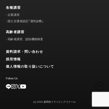
各種講習
-
企業講習
-
国土交通省認定「適性診断」
高齢者講習
-
高齢者講習、認知機能検査
資料請求・問い合わせ
採用情報
個人情報の取り扱いについて
Follow Us
(c) 2024 盛岡南ドライビングスクール