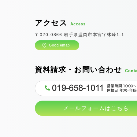
アクセス
Access
〒020-0866 岩手県盛岡市本宮字林崎1-1
Googlemap
資料請求・お問い合わせ
Conta
メールフォームはこちら