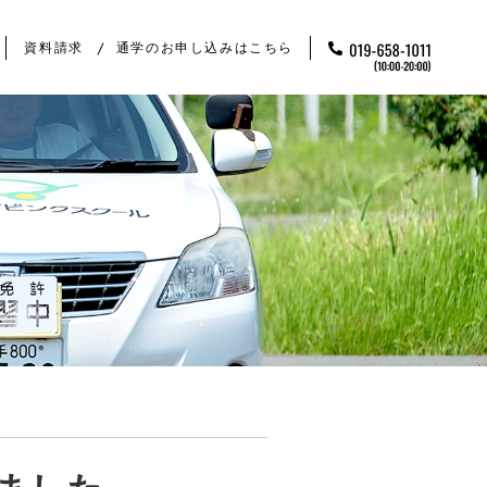
資料請求
通学のお申し込みはこちら