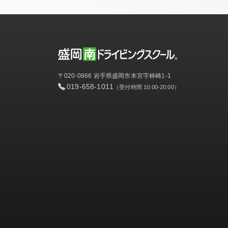
〒020-0866 岩手県盛岡市本宮字林崎1-1
019-658-1011
（受付時間 10:00-20:00）