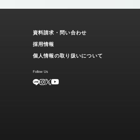
資料請求・問い合わせ
採用情報
個人情報の取り扱いについて
Follow Us