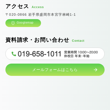
アクセス
Access
〒020-0866 岩手県盛岡市本宮字林崎1-1
Googlemap
資料請求・お問い合わせ
Contact
メールフォームはこちら