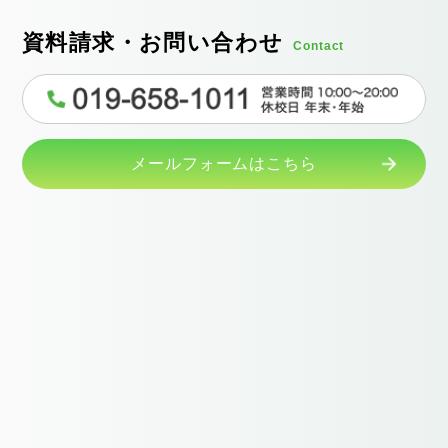
資料請求・お問い合わせ
Contact
メールフォームはこちら