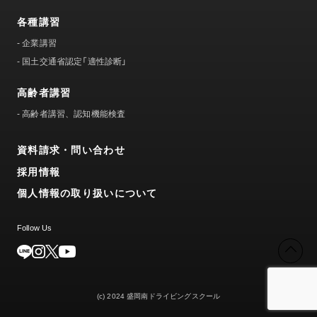
各種講習
-
企業講習
-
国土交通省認定「適性診断」
高齢者講習
-
高齢者講習、認知機能検査
資料請求・問い合わせ
採用情報
個人情報の取り扱いについて
Follow Us
(c) 2024 盛岡南ドライビングスクール