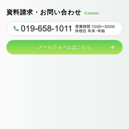
資料請求・お問い合わせ
Contact
メールフォームはこちら