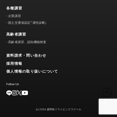
各種講習
-
企業講習
-
国土交通省認定「適性診断」
高齢者講習
-
高齢者講習、認知機能検査
資料請求・問い合わせ
採用情報
個人情報の取り扱いについて
Follow Us
(c) 2024 盛岡南ドライビングスクール