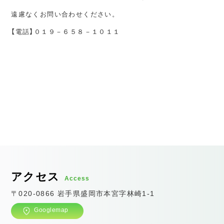
遠慮なくお問い合わせください。
【電話】０１９－６５８－１０１１
アクセス
Access
〒020-0866 岩手県盛岡市本宮字林崎1-1
Googlemap