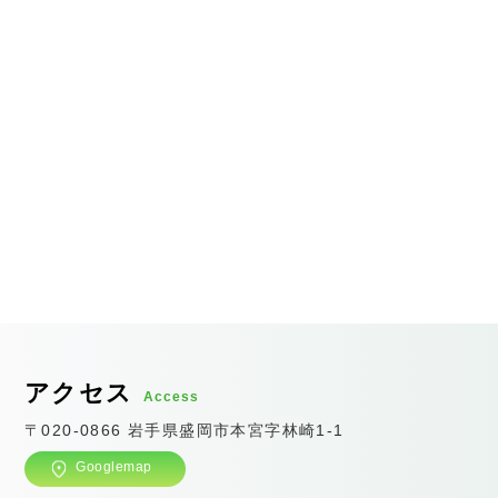
アクセス
Access
〒020-0866 岩手県盛岡市本宮字林崎1-1
Googlemap