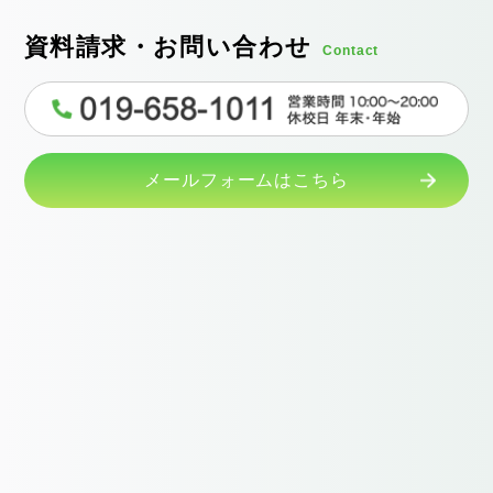
資料請求・お問い合わせ
Contact
メールフォームはこちら