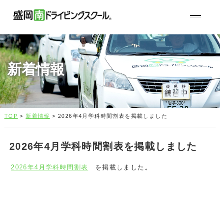
新着情報
TOP
>
新着情報
> 2026年4月学科時間割表を掲載しました
2026年4月学科時間割表を掲載しました
2026年4月学科時間割表
を掲載しました。