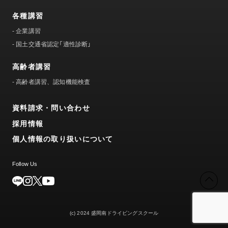
各種講習
-
企業講習
-
国土交通省認定「適性診断」
高齢者講習
-
高齢者講習、認知機能検査
資料請求・問い合わせ
採用情報
個人情報の取り扱いについて
Follow Us
(c) 2024 盛岡南ドライビングスクール