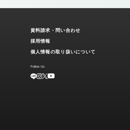
資料請求・問い合わせ
採用情報
個人情報の取り扱いについて
Follow Us