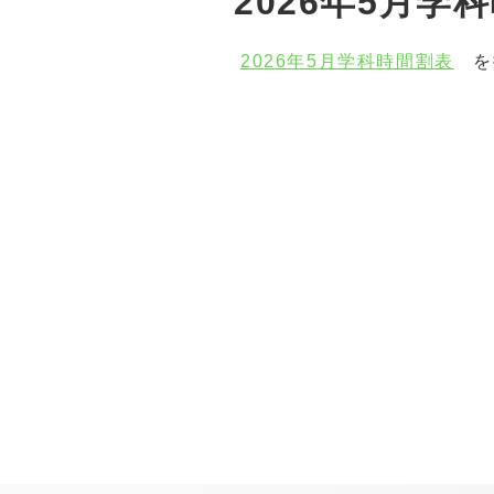
2026年5月
2026年5月学科時間割表
を