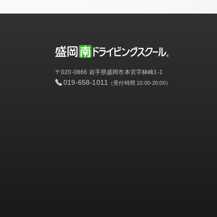
〒020-0866 岩手県盛岡市本宮字林崎1-1
019-658-1011
（受付時間 10:00-20:00）