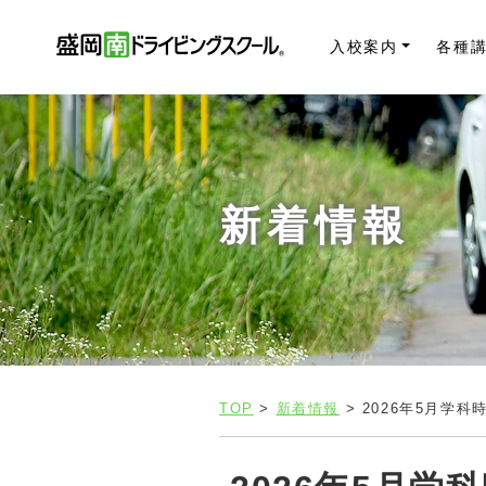
入校案内
各種
新着情報
TOP
>
新着情報
> 2026年5月学