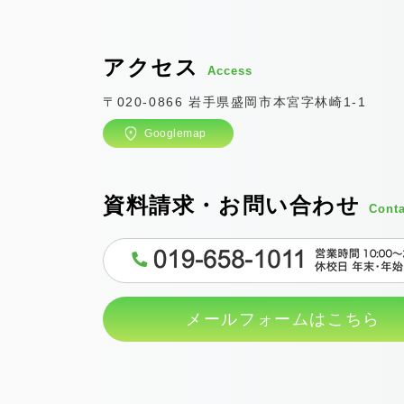
アクセス
Access
〒020-0866 岩手県盛岡市本宮字林崎1-1
Googlemap
資料請求・お問い合わせ
Conta
メールフォームはこちら