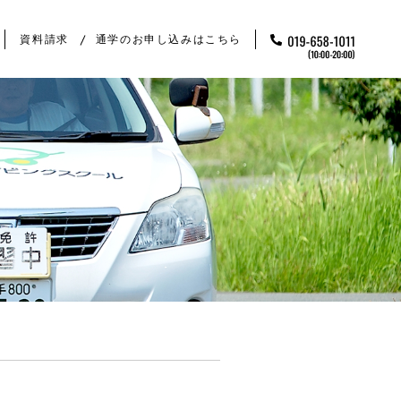
資料請求
通学のお申し込みはこちら