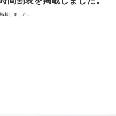
学科時間割表を掲載しました。
掲載しました。