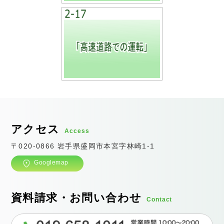
アクセス
Access
〒020-0866 岩手県盛岡市本宮字林崎1-1
Googlemap
資料請求・お問い合わせ
Contact