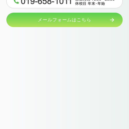
メールフォームはこちら